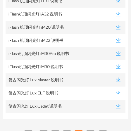
iFlash 机顶闪光灯 iT32 说明书
iFlash机顶闪光灯 iA32 说明书
iFlash 机顶闪光灯 iM20 说明书
iFlash 机顶闪光灯 iM22 说明书
iFlash机顶闪光灯 iM30Pro 说明书
iFlash机顶闪光灯 iM30 说明书
复古闪光灯 Lux Master 说明书
复古闪光灯 Lux ELF 说明书
复古闪光灯 Lux Cadet 说明书