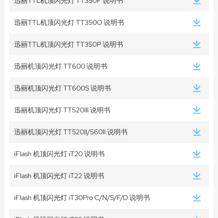
迅丽TTL机顶闪光灯 TT350F 说明书
迅丽TTL机顶闪光灯 TT350O 说明书
迅丽TTL机顶闪光灯 TT350P 说明书
迅丽机顶闪光灯 TT600 说明书
迅丽机顶闪光灯 TT600S 说明书
迅丽机顶闪光灯 TT520III 说明书
迅丽机顶闪光灯 TT520II/560II 说明书
iFlash 机顶闪光灯 iT20 说明书
iFlash 机顶闪光灯 iT22 说明书
iFlash 机顶闪光灯 iT30Pro C/N/S/F/O 说明书