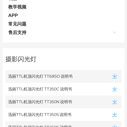
教学视频
APP
常见问题
售后支持
摄影闪光灯
迅丽TTL机顶闪光灯 TT685O 说明书
迅丽TTL机顶闪光灯 TT350C 说明书
迅丽TTL机顶闪光灯 TT350N 说明书
迅丽TTL机顶闪光灯 TT350S 说明书