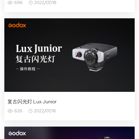
696
2022/07/18
复古闪光灯 Lux Junior
626
2022/07/16