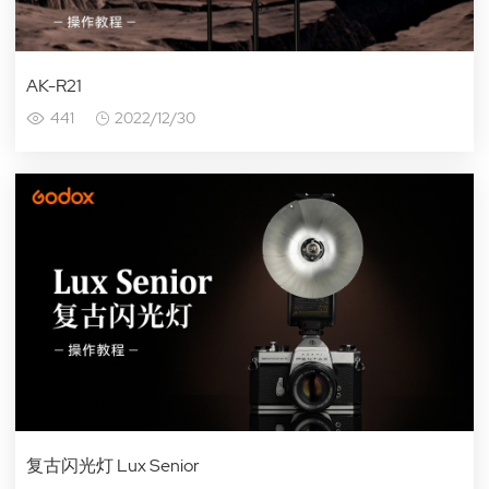
AK-R21
441
2022/12/30
复古闪光灯 Lux Senior