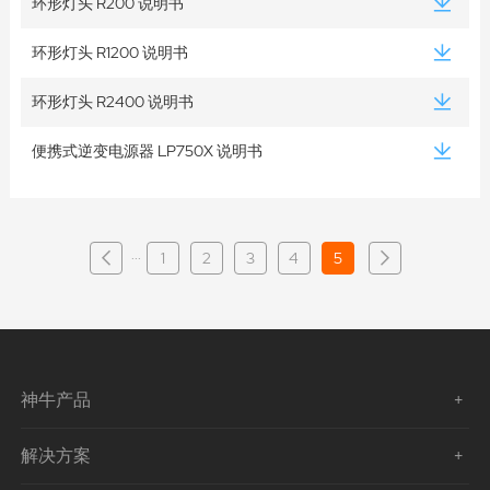
环形灯头 R200 说明书
环形灯头 R1200 说明书
环形灯头 R2400 说明书
便携式逆变电源器 LP750X 说明书
···
1
2
3
4
5
神牛产品
解决方案