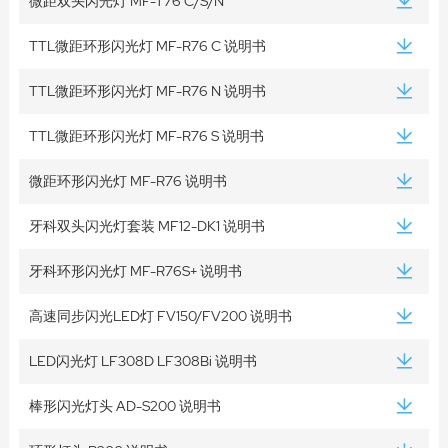
微距双头闪光灯 MF-T76 C/S/N
TTL微距环形闪光灯 MF-R76 C 说明书
TTL微距环形闪光灯 MF-R76 N 说明书
TTL微距环形闪光灯 MF-R76 S 说明书
微距环形闪光灯 MF-R76 说明书
牙科双头闪光灯套装 MF12-DK1 说明书
牙科环形闪光灯 MF-R76S+ 说明书
高速同步闪光LED灯 FV150/FV200 说明书
LED闪光灯 LF308D LF308Bi 说明书
棒形闪光灯头 AD-S200 说明书