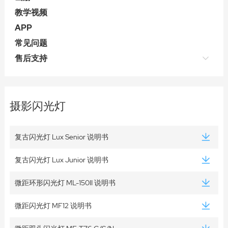
教学视频
APP
常见问题
售后支持
摄影闪光灯
复古闪光灯 Lux Senior 说明书
复古闪光灯 Lux Junior 说明书
微距环形闪光灯 ML-150II 说明书
微距闪光灯 MF12 说明书