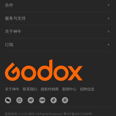
合作
服务与支持
关于神牛
订阅
关于神牛
联系我们
授权经销商
新闻中心
招聘信息
版权所有 © 2021 神牛 All Rights Reserved.
粤ICP备16057099号