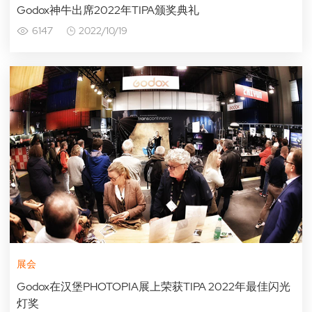
Godox神牛出席2022年TIPA颁奖典礼
6147
2022/10/19
展会
Godox在汉堡PHOTOPIA展上荣获TIPA 2022年最佳闪光
灯奖