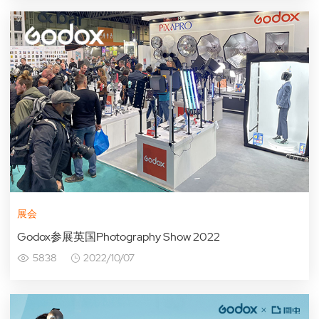
展会
Godox参展英国Photography Show 2022
5838
2022/10/07