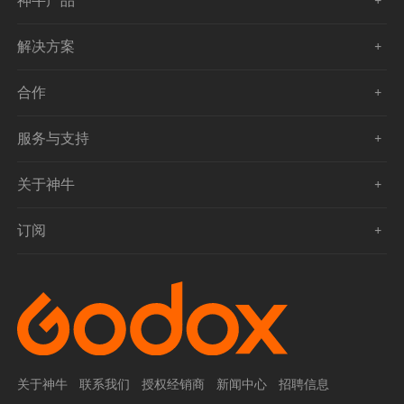
神牛产品
解决方案
合作
服务与支持
关于神牛
订阅
关于神牛
联系我们
授权经销商
新闻中心
招聘信息