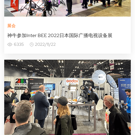
展会
神牛参加Inter BEE 2022日本国际广播电视设备展
6335
2022/11/22