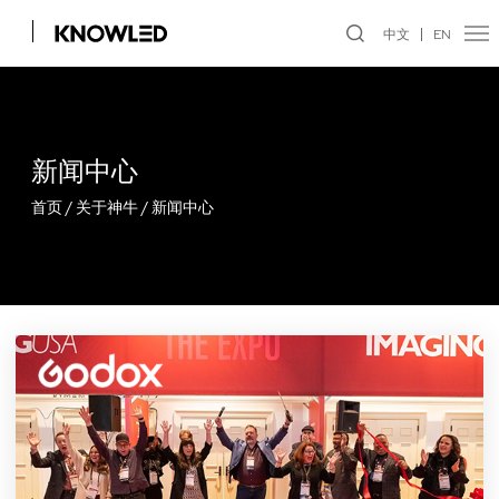
中文
EN
新闻中心
首页
/
关于神牛
/
新闻中心