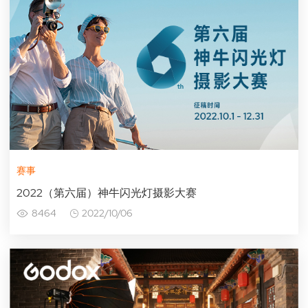
赛事
2022（第六届）神牛闪光灯摄影大赛
8464
2022/10/06