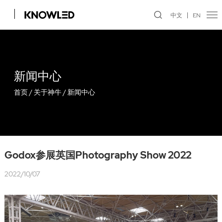
中文
EN
新闻中心
首页
/
关于神牛
/
新闻中心
Godox参展英国Photography Show 2022
2022/10/07