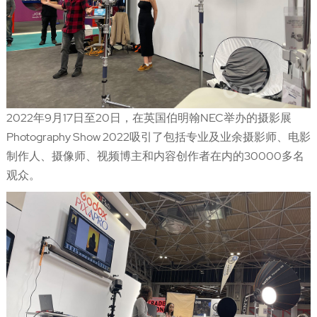
2022年9月17日至20日，在英国伯明翰NEC举办的摄影展
Photography Show 2022吸引了包括专业及业余摄影师、电影
制作人、摄像师、视频博主和内容创作者在内的30000多名
观众。