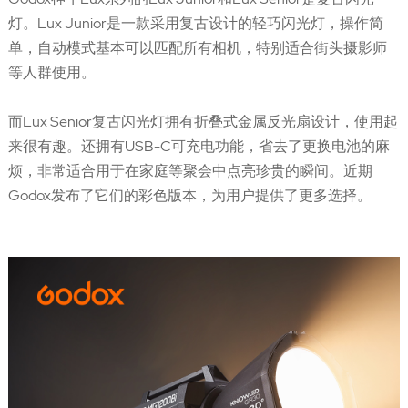
灯。Lux Junior是一款采用复古设计的轻巧闪光灯，操作简
单，自动模式基本可以匹配所有相机，特别适合街头摄影师
等人群使用。
而Lux Senior复古闪光灯拥有折叠式金属反光扇设计，使用起
来很有趣。还拥有USB-C可充电功能，省去了更换电池的麻
烦，非常适合用于在家庭等聚会中点亮珍贵的瞬间。近期
Godox发布了它们的彩色版本，为用户提供了更多选择。