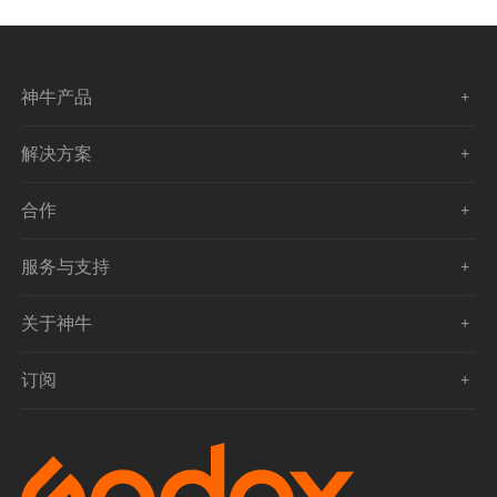
神牛产品
解决方案
合作
服务与支持
关于神牛
订阅