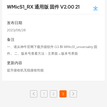
WMicS1_RX 通用版 固件 V2.00 21
发布日期
2023/08/28
备注
一、请从神牛官网下载升级软件 G3 和 WMicS1_universality 固
件。 二、版本号查看方法：主界面→版本号界面
更新内容
提升接收机无线接收性能
1
2
3