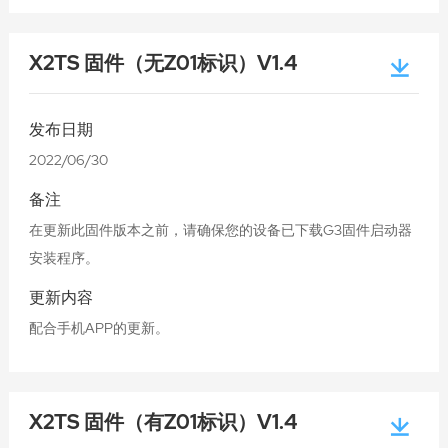
X2TS 固件（无Z01标识）V1.4
发布日期
2022/06/30
备注
在更新此固件版本之前，请确保您的设备已下载G3固件启动器
安装程序。
更新内容
配合手机APP的更新。
X2TS 固件（有Z01标识）V1.4