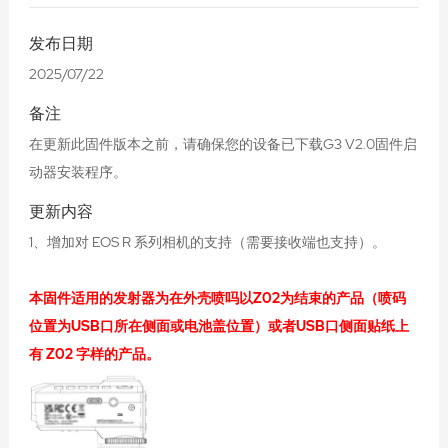
发布日期
2025/07/22
备注
在更新此固件版本之前，请确保您的设备已下载G3 V2.0固件启
动器安装程序。
更新内容
1、增加对 EOS R 系列相机的支持（需要接收端也支持）。
本固件适用的发射器为在外壳喷吗以Z02为结束的产品（喷码
位置为USB口所在侧面或电池盖位置）或者USB口侧面贴纸上
有 Z02 字样的产品。