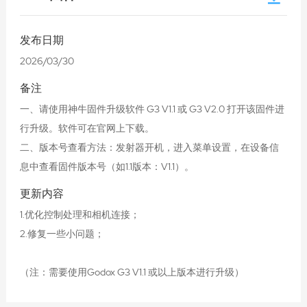
发布日期
2026/03/30
备注
一、请使用神牛固件升级软件 G3 V1.1 或 G3 V2.0 打开该固件进
行升级。软件可在官网上下载。
二、版本号查看方法：发射器开机，进入菜单设置，在设备信
息中查看固件版本号（如1.1版本：V1.1）。
更新内容
1.优化控制处理和相机连接；
2.修复一些小问题；
（注：需要使用Godox G3 V1.1 或以上版本进行升级）