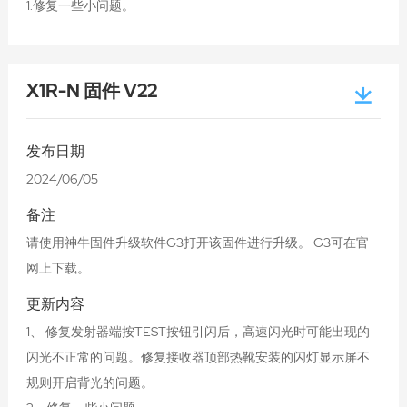
1.修复一些小问题。
X1R-N 固件 V22
发布日期
2024/06/05
备注
请使用神牛固件升级软件G3打开该固件进行升级。 G3可在官
网上下载。
更新内容
1、 修复发射器端按TEST按钮引闪后，高速闪光时可能出现的
闪光不正常的问题。修复接收器顶部热靴安装的闪灯显示屏不
规则开启背光的问题。