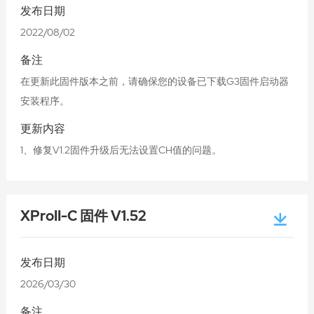
发布日期
2022/08/02
备注
在更新此固件版本之前，请确保您的设备已下载G3固件启动器
安装程序。
更新内容
1、修复V1.2固件升级后无法设置CH值的问题。
XProII-C 固件 V1.52
发布日期
2026/03/30
备注