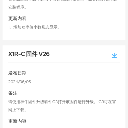
安装程序。
更新内容
1、增加功率值小数形态显示。
X1R-C 固件 V26
发布日期
2024/06/05
备注
请使用神牛固件升级软件G3打开该固件进行升级。 G3可在官
网上下载。
更新内容