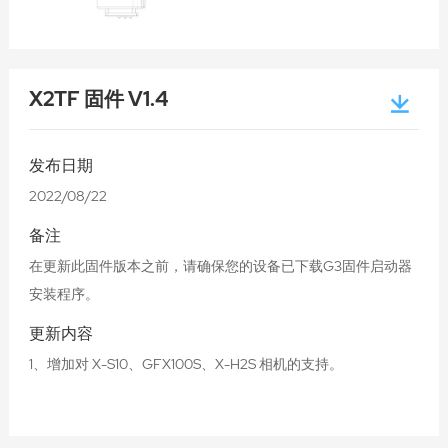
X2TF 固件 V1.4
发布日期
2022/08/22
备注
在更新此固件版本之前，请确保您的设备已下载G3固件启动器
安装程序。
更新内容
1、增加对 X-S10、GFX100S、X-H2S 相机的支持。