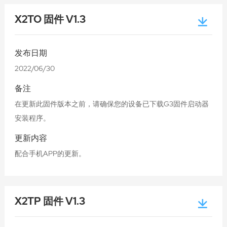
X2TO 固件 V1.3
发布日期
2022/06/30
备注
在更新此固件版本之前，请确保您的设备已下载G3固件启动器
安装程序。
更新内容
配合手机APP的更新。
X2TP 固件 V1.3