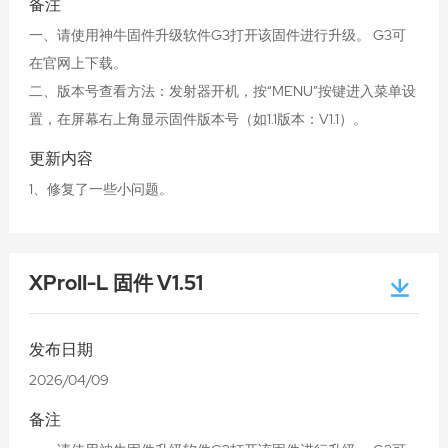
备注
一、请使用神牛固件升级软件G3打开该固件进行升级。 G3可
在官网上下载。
二、版本号查看方法：发射器开机，按“MENU”按键进入菜单设
置，在屏幕右上角显示固件版本号（如1.1版本：V1.1）。
更新内容
1、修复了一些小问题。
XProII-L 固件 V1.51
发布日期
2026/04/09
备注