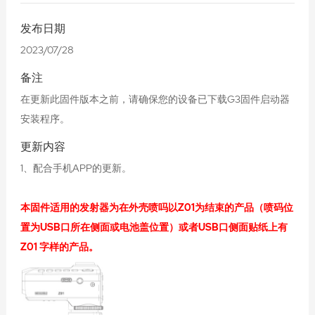
发布日期
2023/07/28
备注
在更新此固件版本之前，请确保您的设备已下载G3固件启动器
安装程序。
更新内容
1、配合手机APP的更新。
本固件适用的发射器为在外壳喷吗以Z01为结束的产品（喷码位
置为USB口所在侧面或电池盖位置）或者USB口侧面贴纸上有
Z01 字样的产品。