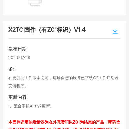
X2TC 固件（有Z01标识）V1.4
发布日期
2023/07/28
备注
在更新此固件版本之前，请确保您的设备已下载G3固件启动器
安装程序。
更新内容
1、配合手机APP的更新。
本固件适用的发射器为在外壳喷吗以Z01为结束的产品（喷码位