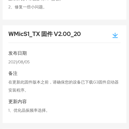
2、修复一些小问题。
WMicS1_TX 固件 V2.00_20
发布日期
2021/08/05
备注
在更新此固件版本之前，请确保您的设备已下载G3固件启动器
安装程序。
更新内容
1、优化晶振频率选择。