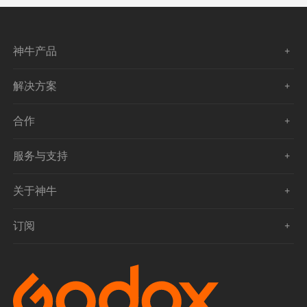
神牛产品
解决方案
合作
服务与支持
关于神牛
订阅