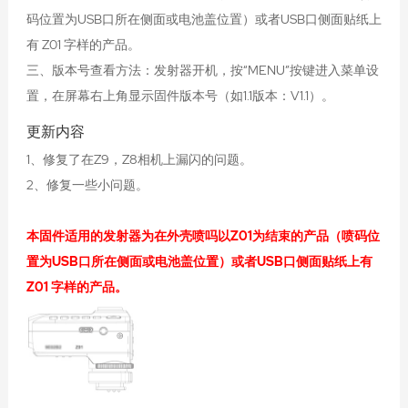
码位置为USB口所在侧面或电池盖位置）或者USB口侧面贴纸上
有 Z01 字样的产品。
三、版本号查看方法：发射器开机，按“MENU”按键进入菜单设
置，在屏幕右上角显示固件版本号（如1.1版本：V1.1）。
更新内容
1、修复了在Z9，Z8相机上漏闪的问题。
2、修复一些小问题。
本固件适用的发射器为在外壳喷吗以Z01为结束的产品（喷码位
置为USB口所在侧面或电池盖位置）或者USB口侧面贴纸上有
Z01 字样的产品。