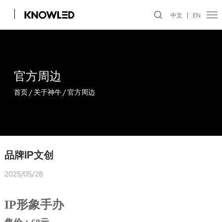
中文
EN
官方周边
首页
/
关于神牛
/
官方周边
品牌IP文创
2025/05/28
IP形象手办