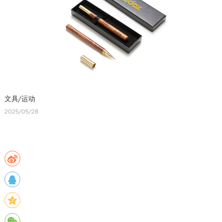
文具/运动
2025/05/28