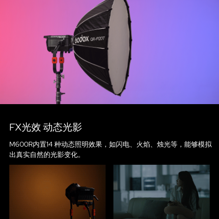
FX光效 动态光影
M600R内置14 种动态照明效果，如闪电、火焰、烛光等，能够模拟
出真实自然的光影变化。