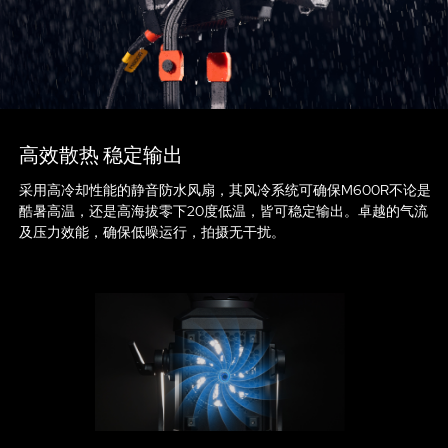
高效散热 稳定输出
采用高冷却性能的静音防水风扇，其风冷系统可确保M600R不论是
酷暑高温，还是高海拔零下20度低温，皆可稳定输出。卓越的气流
及压力效能，确保低噪运行，拍摄无干扰。