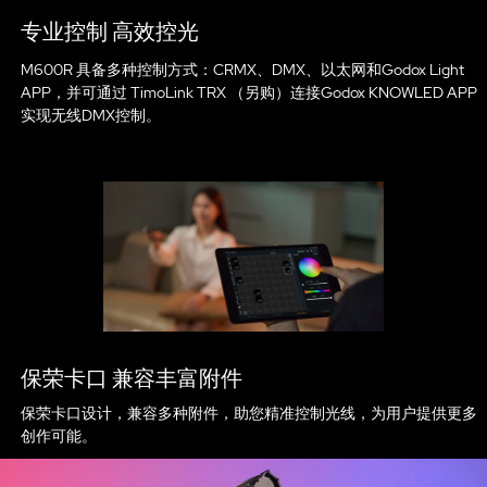
专业控制 高效控光
M600R 具备多种控制方式：CRMX、DMX、以太网和Godox Light
APP，并可通过 TimoLink TRX （另购）连接Godox KNOWLED APP
实现无线DMX控制。
保荣卡口 兼容丰富附件
保荣卡口设计，兼容多种附件，助您精准控制光线，为用户提供更多
创作可能。