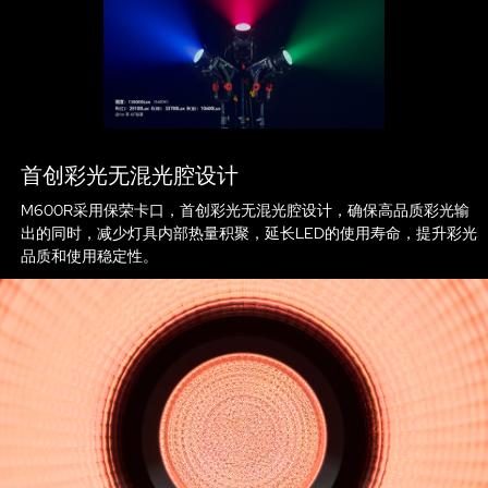
首创彩光无混光腔设计
M600R采用保荣卡口，首创彩光无混光腔设计，确保高品质彩光输
出的同时，减少灯具内部热量积聚，延长LED的使用寿命，提升彩光
品质和使用稳定性。