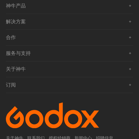
神牛产品
解决方案
合作
服务与支持
关于神牛
订阅
关于神牛
联系我们
授权经销商
新闻中心
招聘信息