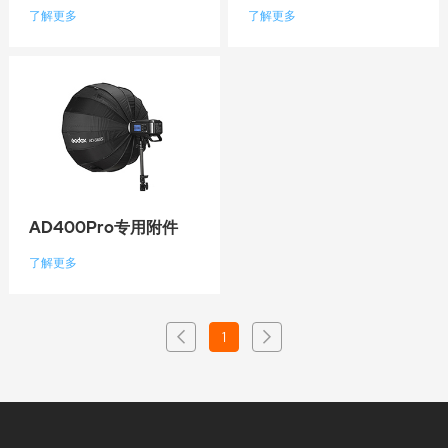
了解更多
了解更多
AD400Pro专用附件
了解更多
1