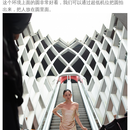
这个环境上面的圆非常好看，我们可以通过超低机位把圆拍
出来，把人放在圆里面。