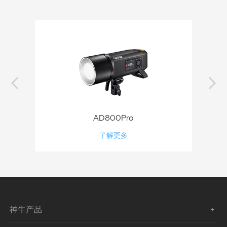
AD800Pro
了解更多
神牛产品