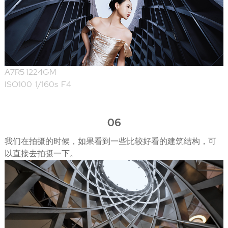
A7R5 1224GM
ISO100 1/160s F4
06
我们在拍摄的时候，如果看到一些比较好看的建筑结构，可
以直接去拍摄一下。