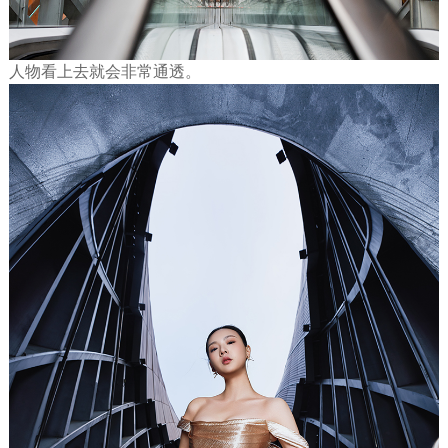
人物看上去就会非常通透。