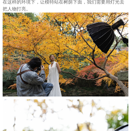
在这样的环境下，让模特站在树荫下面，我们需要用灯光去
把人物打亮。