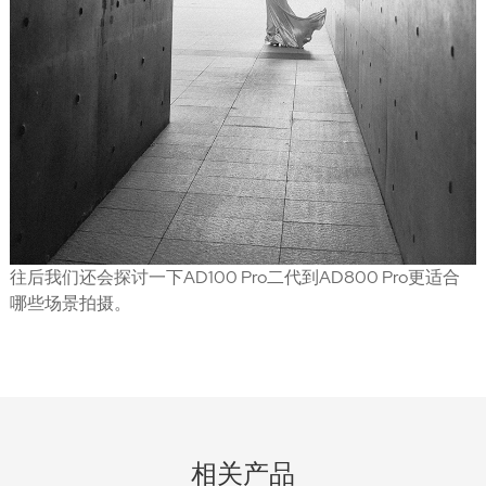
往后我们还会探讨一下AD100 Pro二代到AD800 Pro更适合
哪些场景拍摄。
相关产品