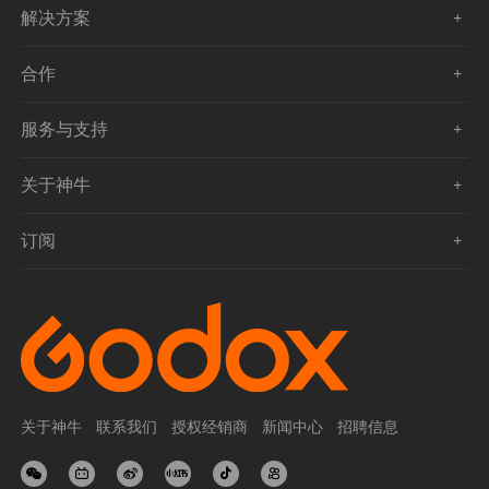
解决方案
合作
服务与支持
关于神牛
订阅
关于神牛
联系我们
授权经销商
新闻中心
招聘信息