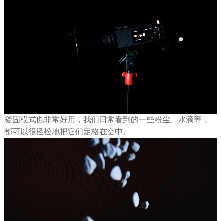
凝固模式也非常好用，我们日常看到的一些粉尘、水滴等，
都可以很轻松地把它们定格在空中。