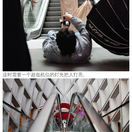
这时需要一个超低机位的灯光把人打亮。