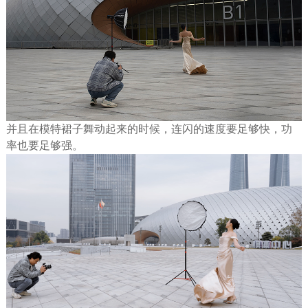
并且在模特裙子舞动起来的时候，连闪的速度要足够快，功
率也要足够强。