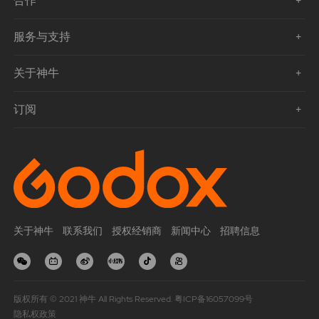
合作
服务与支持
关于神牛
订阅
关于神牛
联系我们
授权经销商
新闻中心
招聘信息
版权所有 © 2021 神牛 All Rights Reserved.
粤ICP备16057099号
隐私权政策