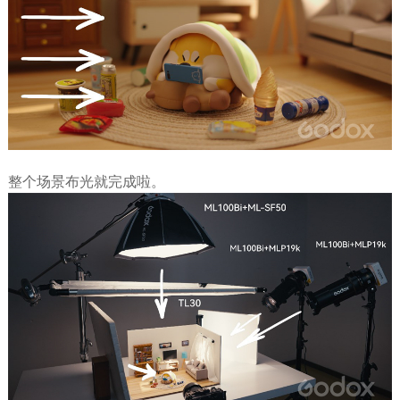
整个场景布光就完成啦。