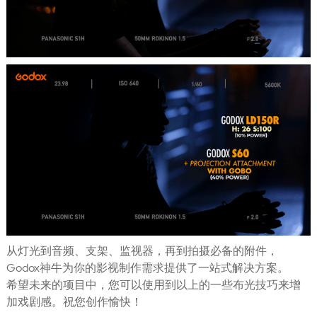
从灯光到音频、支架、监视器，再到拍摄必备的附件，
Godox神牛为你的影视制作需求提供了一站式解决方案。
希望未来的项目中，您可以使用到以上的一些布光技巧来增
加戏剧感。祝您创作愉快！