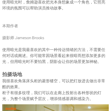
使用暗光时，詹姆逊喜欢把光本身想象成一个角色，它照亮
环境的氛围可以帮助演员推动故事。
本期作者
摄影师 Jameson Brooks
使用暗光是我最喜欢的其中一种传达情绪的方法，不需要任
何对话或阐述。你可能常因场景看起来很暗而想添加更多的
光，但用暗光时不要怕黑，阴影会让你的场景更加神秘。
拍摄场地
我很喜欢角落床头柜的菱形镂空，可以把灯放进去做出非常
酷的效果。
柜子有很多纹理，我们可以在走廊上投射出各种形状的灯
光，为整个场景赋予层次，增添情感基调和感染力。