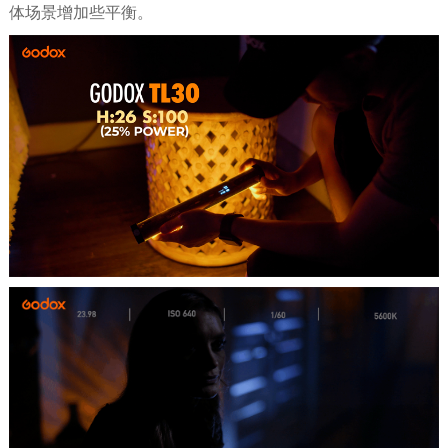
体场景增加些平衡。