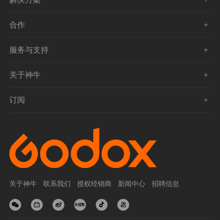
合作
服务与支持
关于神牛
订阅
关于神牛
联系我们
授权经销商
新闻中心
招聘信息