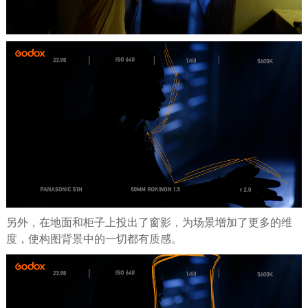
另外，在地面和柜子上投出了窗影，为场景增加了更多的维
度，使构图背景中的一切都有质感。