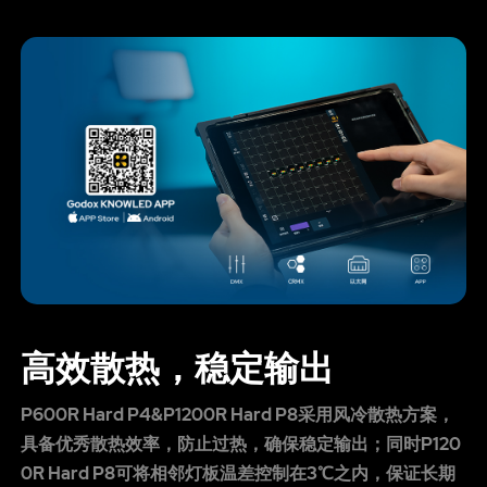
高效散热，稳定输出
P600R Hard P4&P1200R Hard P8采用风冷散热方案，
具备优秀散热效率，防止过热，确保稳定输出；同时P120
0R Hard P8可将相邻灯板温差控制在3℃之内，保证长期