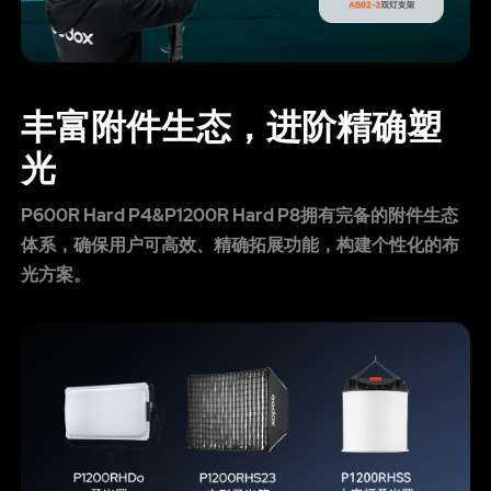
丰富附件生态，进阶精确塑
光
P600R Hard P4&P1200R Hard P8拥有完备的附件生态
体系，确保用户可高效、精确拓展功能，构建个性化的布
光方案。