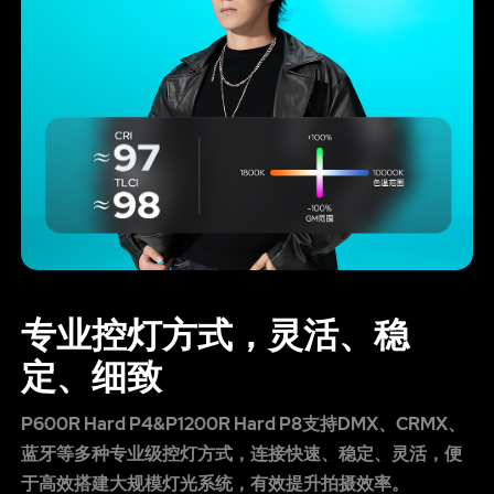
专业控灯方式，灵活、稳
定、细致
P600R Hard P4&P1200R Hard P8支持DMX、CRMX、
蓝牙等多种专业级控灯方式，连接快速、稳定、灵活，便
于高效搭建大规模灯光系统，有效提升拍摄效率。