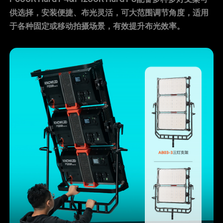
供选择，安装便捷、布光灵活，可大范围调节角度，适用
于各种固定或移动拍摄场景，有效提升布光效率。