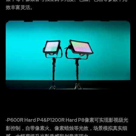
效丰富灵活。
·P600R Hard P4&P1200R Hard P8像素可实现影视级光
影控制，自带像素火、像素蜡烛等光效，场景模拟真实细