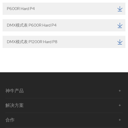
P600R Hard P4
DMX模式表 P600R Hard P4
DMX模式表 P1200R Hard P8
神牛产品
解决方案
合作