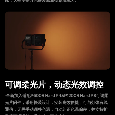
腻，大幅度提升光影质感和创意表现力。
可调柔光片，动态光效调控
·全新加入适配P600R Hard P4&P1200R Hard P8可调柔
光片附件，采用快装设计，安装高效便捷；可与灯体有线
通信，无需手动调整色温，自动纠正色温偏差，并支持扩