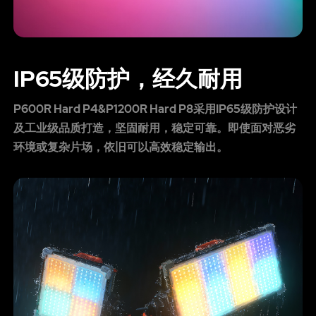
IP65级防护，经久耐用
P600R Hard P4&P1200R Hard P8采用IP65级防护设计
及工业级品质打造，坚固耐用，稳定可靠。即使面对恶劣
环境或复杂片场，依旧可以高效稳定输出。