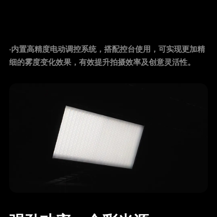
·内置高精度电动调控系统，搭配控台使用，可实现更加精
细的雾度变化效果，有效提升拍摄效率及创意灵活性。