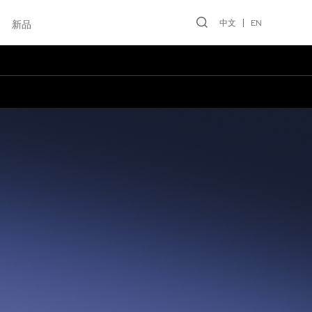
中文
EN
新品