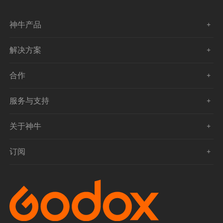
神牛产品
解决方案
合作
服务与支持
关于神牛
订阅