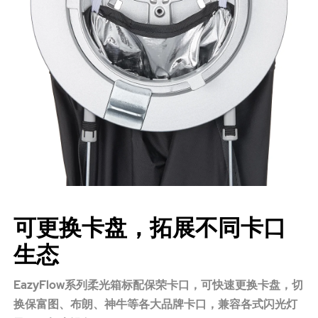
可更换卡盘，拓展不同卡口
生态
EazyFlow系列柔光箱标配保荣卡口，可快速更换卡盘，切
换保富图、布朗、神牛等各大品牌卡口，兼容各式闪光灯