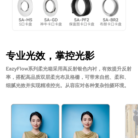
专业光效，掌控光影
EazyFlow系列柔光箱采用高反射银色内衬，有效提升反射
率，搭配高品质双层柔光布及格栅，可带来自然、柔和、
细腻光效并实现精准控光。从容应对各种复杂拍摄环境。