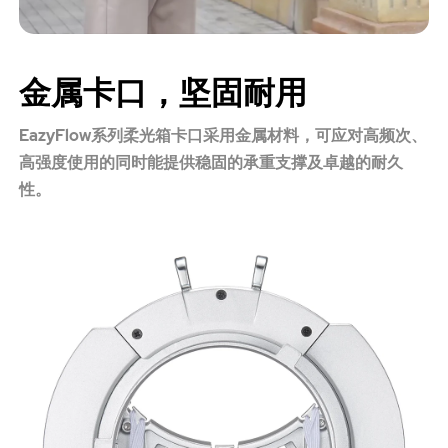
金属卡口，坚固耐用
EazyFlow系列柔光箱卡口采用金属材料，可应对高频次、
高强度使用的同时能提供稳固的承重支撑及卓越的耐久
性。