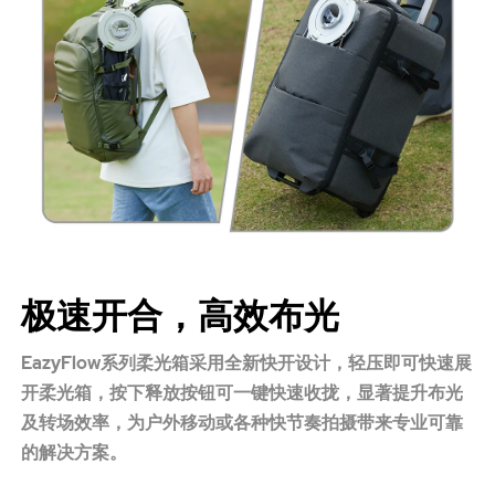
极速开合，高效布光
EazyFlow系列柔光箱采用全新快开设计，轻压即可快速展
开柔光箱，按下释放按钮可一键快速收拢，显著提升布光
及转场效率，为户外移动或各种快节奏拍摄带来专业可靠
的解决方案。