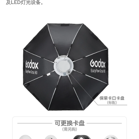
及LED灯光设备。