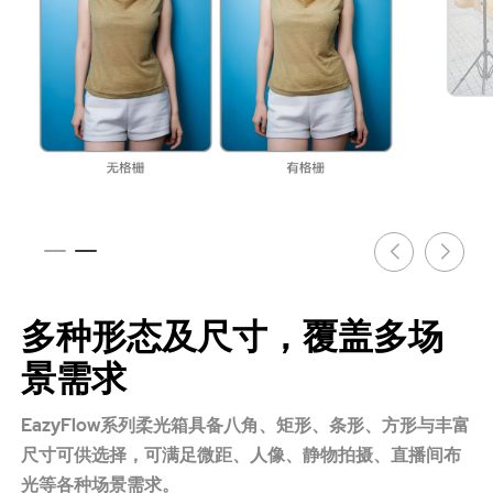
多种形态及尺寸，覆盖多场
景需求
EazyFlow系列柔光箱具备八角、矩形、条形、方形与丰富
尺寸可供选择，可满足微距、人像、静物拍摄、直播间布
光等各种场景需求。