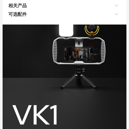
相关产品
可选配件