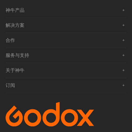
神牛产品
解决方案
合作
服务与支持
关于神牛
订阅