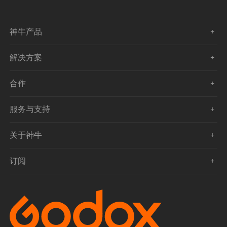
神牛产品
解决方案
合作
服务与支持
关于神牛
订阅