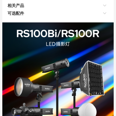
相关产品
可选配件