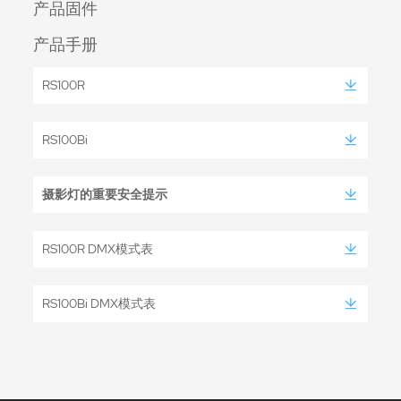
产品固件
产品手册
RS100R
RS100Bi
摄影灯的重要安全提示
RS100R DMX模式表
RS100Bi DMX模式表