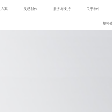
决方案
灵感创作
服务与支持
关于神牛
规格