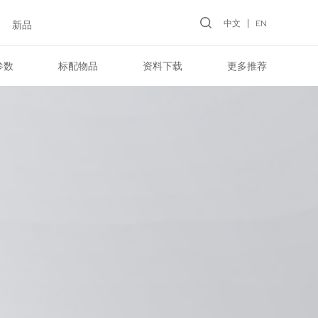
中文
EN
新品
参数
标配物品
资料下载
更多推荐