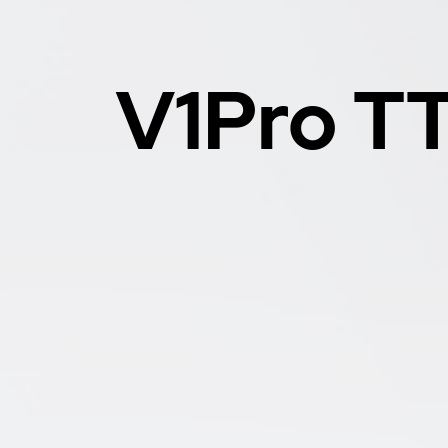
V1Pro